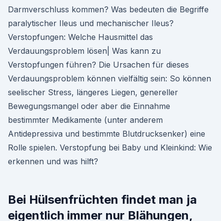
Darmverschluss kommen? Was bedeuten die Begriffe
paralytischer Ileus und mechanischer Ileus?
Verstopfungen: Welche Hausmittel das
Verdauungsproblem lösen| Was kann zu
Verstopfungen führen? Die Ursachen für dieses
Verdauungsproblem können vielfältig sein: So können
seelischer Stress, längeres Liegen, genereller
Bewegungsmangel oder aber die Einnahme
bestimmter Medikamente (unter anderem
Antidepressiva und bestimmte Blutdrucksenker) eine
Rolle spielen. Verstopfung bei Baby und Kleinkind: Wie
erkennen und was hilft?
Bei Hülsenfrüchten findet man ja
eigentlich immer nur Blähungen,