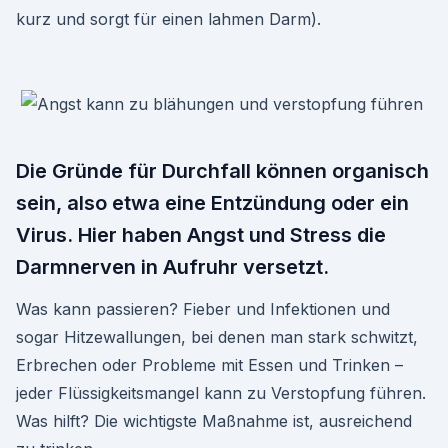
kurz und sorgt für einen lahmen Darm).
Die Gründe für Durchfall können organisch
sein, also etwa eine Entzündung oder ein
Virus. Hier haben Angst und Stress die
Darmnerven in Aufruhr versetzt.
Was kann passieren? Fieber und Infektionen und
sogar Hitzewallungen, bei denen man stark schwitzt,
Erbrechen oder Probleme mit Essen und Trinken –
jeder Flüssigkeitsmangel kann zu Verstopfung führen.
Was hilft? Die wichtigste Maßnahme ist, ausreichend