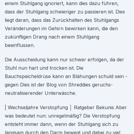
einem Stuhlgang ignoriert, kann dies dazu führen,
dass der Stuhlgang schwieriger zu passieren ist. Dies
liegt daran, dass das Zurückhalten des Stuhlgangs
Veränderungen im Gehirn bewirken kann, die den
zukünftigen Drang nach einem Stuhlgang
beeinflussen.
Die Ausscheidung kann nur schwer erfolgen, da der
Stuhl nun hart und trocken ist. Die
Bauchspeicheldrüse kann an Blähungen schuld sein -
gegen Dies ist der Blog von Shreddies geruchs-
neutralisierender Unterwäsche.
| Wechseljahre Verstopfung │ Ratgeber Bekunis Aber
was bedeutet nun: unregelmäßig? Die Verstopfung
entsteht immer dann, wenn der Stuhlgang sich zu
langsam durch den Darm bewegt und dabei zu viel