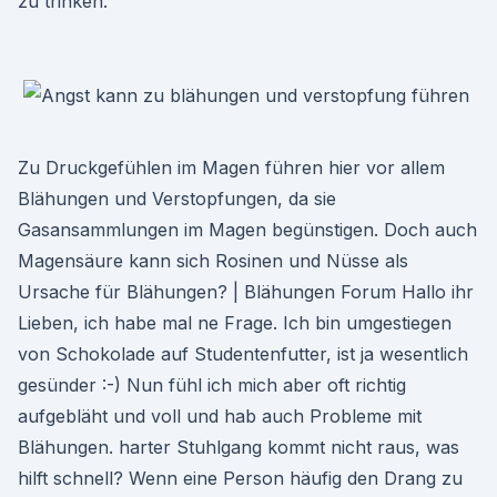
zu trinken.
Zu Druckgefühlen im Magen führen hier vor allem
Blähungen und Verstopfungen, da sie
Gasansammlungen im Magen begünstigen. Doch auch
Magensäure kann sich Rosinen und Nüsse als
Ursache für Blähungen? | Blähungen Forum Hallo ihr
Lieben, ich habe mal ne Frage. Ich bin umgestiegen
von Schokolade auf Studentenfutter, ist ja wesentlich
gesünder :-) Nun fühl ich mich aber oft richtig
aufgebläht und voll und hab auch Probleme mit
Blähungen. harter Stuhlgang kommt nicht raus, was
hilft schnell? Wenn eine Person häufig den Drang zu