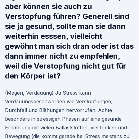
aber können sie auch zu
Verstopfung führen? Generell sind
sie ja gesund, sollte man sie dann
weiterhin esssen, vielleicht
gewöhnt man sich dran oder ist das
dann immer nicht zu empfehlen,
weil die Verstopfung nicht gut für
den Körper ist?
(Magen, Verdauung) Ja Stress kann
Verdauungsbeschwerden wie Verstopfungen,
Durchfall und Blähungen hervorrufen. Achte
besonders in stressigen Phasen auf eine gesunde
Ernährung mit vielen Ballaststoffen, viel trinken und
Bewegung (die kommt gerade bei Stress meistens zu