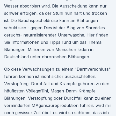
Wasser absorbiert wird. Die Ausscheidung kann nur
schwer erfolgen, da der Stuhl nun hart und trocken
ist. Die Bauchspeicheldrüse kann an Blähungen
schuld sein - gegen Dies ist der Blog von Shreddies
geruchs- neutralisierender Unterwäsche. Hier finden
Sie Informationen und Tipps rund um das Thema
Blähungen. Millionen von Menschen leiden in
Deutschland unter chronischen Blähungen.
Ob diese Verwachsungen zu einem "Darmverschluss"
führen können ist nicht sicher auszuschließen.
Verstopfung, Durchfall und Krämpfe gehören zu den
häufigsten Völlegefühl, Magen-Darm-Krämpfe,
Blähungen, Verstopfung oder Durchfall kann zu einer
verminderten MAgensäureproduktion führen. wird mir
nach gewisser Zeit übel, es wird so schlimm, dass ich