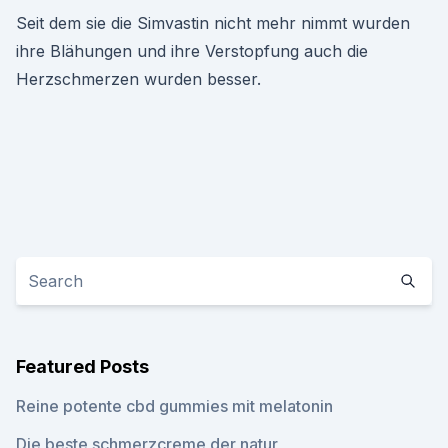
Seit dem sie die Simvastin nicht mehr nimmt wurden
ihre Blähungen und ihre Verstopfung auch die
Herzschmerzen wurden besser.
Featured Posts
Reine potente cbd gummies mit melatonin
Die beste schmerzcreme der natur