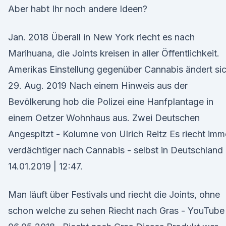
Aber habt Ihr noch andere Ideen?
Jan. 2018 Überall in New York riecht es nach
Marihuana, die Joints kreisen in aller Öffentlichkeit.
Amerikas Einstellung gegenüber Cannabis ändert sic
29. Aug. 2019 Nach einem Hinweis aus der
Bevölkerung hob die Polizei eine Hanfplantage in
einem Oetzer Wohnhaus aus. Zwei Deutschen
Angespitzt - Kolumne von Ulrich Reitz Es riecht imm
verdächtiger nach Cannabis - selbst in Deutschland
14.01.2019 | 12:47.
Man läuft über Festivals und riecht die Joints, ohne
schon welche zu sehen Riecht nach Gras - YouTube