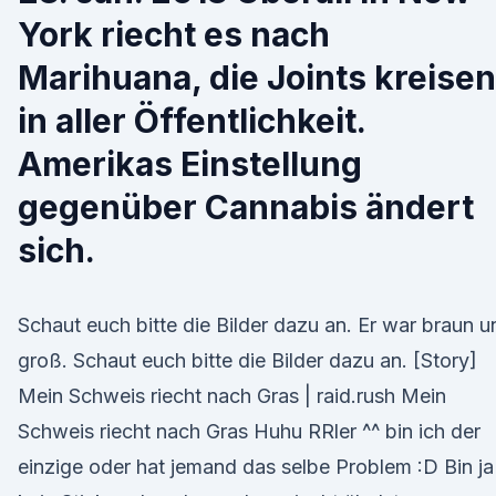
York riecht es nach
Marihuana, die Joints kreisen
in aller Öffentlichkeit.
Amerikas Einstellung
gegenüber Cannabis ändert
sich.
Schaut euch bitte die Bilder dazu an. Er war braun u
groß. Schaut euch bitte die Bilder dazu an. [Story]
Mein Schweis riecht nach Gras | raid.rush Mein
Schweis riecht nach Gras Huhu RRler ^^ bin ich der
einzige oder hat jemand das selbe Problem :D Bin ja