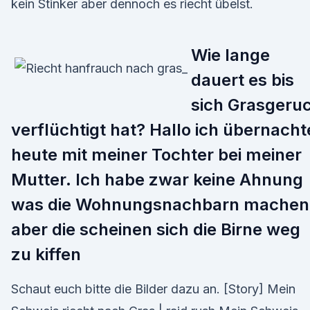
kein Stinker aber dennoch es riecht übelst.
Wie lange
dauert es bis
sich Grasgeru
verflüchtigt hat? Hallo ich übernacht
heute mit meiner Tochter bei meiner
Mutter. Ich habe zwar keine Ahnung
was die Wohnungsnachbarn machen
aber die scheinen sich die Birne weg
zu kiffen
Schaut euch bitte die Bilder dazu an. [Story] Mein