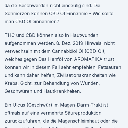
da die Beschwerden nicht eindeutig sind. Die
Schmerzen können CBD Öl Einnahme - Wie sollte
man CBD Öl einnehmen?
THC und CBD können also in Hautwunden
aufgenommen werden. 8. Dez. 2019 Hinweis: nicht
verwechseln mit dem Cannabidiol Öl (CBD-Öl),
welches gegen Das Hanföl von AROMATIKA trust
können wir in diesem Fall sehr empfehlen. Fettsäuren
und kann daher helfen, Zivilisationskrankheiten wie
Krebs, Gicht, zur Behandlung von Wunden,
Geschwüren und Hautkrankheiten.
Ein Ulcus (Geschwür) im Magen-Darm-Trakt ist
oftmals auf eine vermehrte Säureproduktion
zurückzuführen, die die Magenschleimhaut oder die