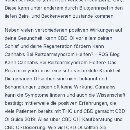
Diese kann unter anderem durch Blutgerinnsel in den
tiefen Bein- und Beckenvenen zustande kommen.
Neben vielen verschiedenen positiven Wirkungen auf
deine Gesundheit, kann CBD-Öl vor allem deinen
Schlaf und deine Regeneration fördern Kann
Cannabis Bei Reizdarmsyndrom Helfen? - RQS Blog
Kann Cannabis Bei Reizdarmsyndrom Helfen? Das
Reizdarmsyndrom ist eine sehr verbreitete Krankheit.
Die genauen Ursachen sind nicht bekannt und
Behandlungen zeigen oft keine Wirkung. Cannabis
kann die Symptome lindern und auch die Wissenschaft
bestätigt mittlerweile die positiven Erfahrungen, die
viele Patienten bereits mit THC und CBD gemacht CBD
Öl Guide 2019: Alles über CBD Öl | Kaufberatung und
CBD Öl-Dosierung: Wie viel CBD Öl sollten Sie