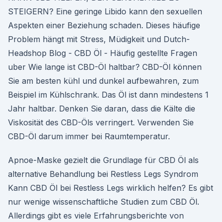
STEIGERN? Eine geringe Libido kann den sexuellen
Aspekten einer Beziehung schaden. Dieses häufige
Problem hängt mit Stress, Müdigkeit und Dutch-
Headshop Blog - CBD Öl - Häufig gestellte Fragen
uber Wie lange ist CBD-Öl haltbar? CBD-Öl können
Sie am besten kühl und dunkel aufbewahren, zum
Beispiel im Kühlschrank. Das Öl ist dann mindestens 1
Jahr haltbar. Denken Sie daran, dass die Kälte die
Viskosität des CBD-Öls verringert. Verwenden Sie
CBD-Öl darum immer bei Raumtemperatur.
Apnoe-Maske gezielt die Grundlage für CBD Öl als
alternative Behandlung bei Restless Legs Syndrom
Kann CBD Öl bei Restless Legs wirklich helfen? Es gibt
nur wenige wissenschaftliche Studien zum CBD Öl.
Allerdings gibt es viele Erfahrungsberichte von