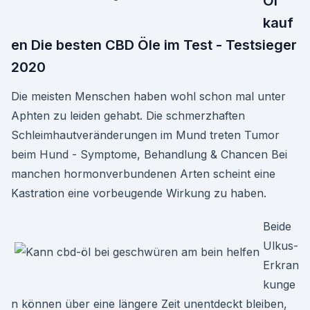
Öl
kauf
en Die besten CBD Öle im Test - Testsieger
2020
Die meisten Menschen haben wohl schon mal unter
Aphten zu leiden gehabt. Die schmerzhaften
Schleimhautveränderungen im Mund treten Tumor
beim Hund - Symptome, Behandlung & Chancen Bei
manchen hormonverbundenen Arten scheint eine
Kastration eine vorbeugende Wirkung zu haben.
Beide
Ulkus-
Erkran
kunge
n können über eine längere Zeit unentdeckt bleiben,