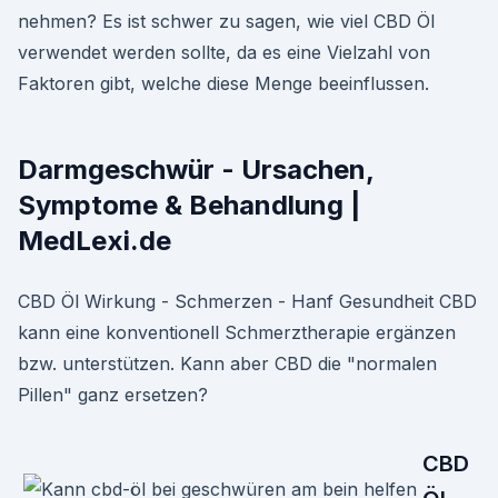
nehmen? Es ist schwer zu sagen, wie viel CBD Öl
verwendet werden sollte, da es eine Vielzahl von
Faktoren gibt, welche diese Menge beeinflussen.
Darmgeschwür - Ursachen,
Symptome & Behandlung |
MedLexi.de
CBD Öl Wirkung - Schmerzen - Hanf Gesundheit CBD
kann eine konventionell Schmerztherapie ergänzen
bzw. unterstützen. Kann aber CBD die "normalen
Pillen" ganz ersetzen?
CBD