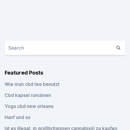
Featured Posts
Wie man cbd tee benutzt
Cbd kapsel rumänien
Yoga cbd new orleans
Hanf und so
Ist es illegal, in großbritannien cannabisöl zu kaufen_