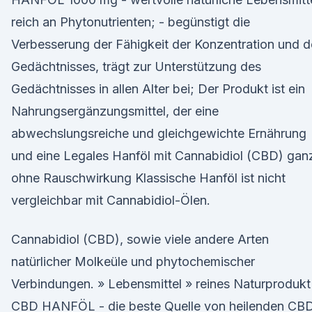
reich an Phytonutrienten; - begünstigt die
Verbesserung der Fähigkeit der Konzentration und d
Gedächtnisses, trägt zur Unterstützung des
Gedächtnisses in allen Alter bei; Der Produkt ist ein
Nahrungsergänzungsmittel, der eine
abwechslungsreiche und gleichgewichte Ernährung
und eine Legales Hanföl mit Cannabidiol (CBD) gan
ohne Rauschwirkung Klassische Hanföl ist nicht
vergleichbar mit Cannabidiol-Ölen.
Cannabidiol (CBD), sowie viele andere Arten
natürlicher Molkeüle und phytochemischer
Verbindungen. » Lebensmittel » reines Naturprodukt
CBD HANFÖL - die beste Quelle von heilenden CB