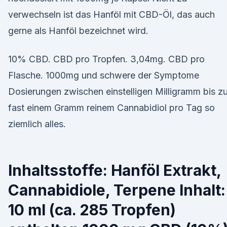
verwechseln ist das Hanföl mit CBD-Öl, das auch
gerne als Hanföl bezeichnet wird.
10% CBD. CBD pro Tropfen. 3,04mg. CBD pro
Flasche. 1000mg und schwere der Symptome
Dosierungen zwischen einstelligen Milligramm bis z
fast einem Gramm reinem Cannabidiol pro Tag so
ziemlich alles.
Inhaltsstoffe: Hanföl Extrakt,
Cannabidiole, Terpene Inhalt:
10 ml (ca. 285 Tropfen)