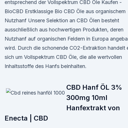
entsprechend der Vollspektrum CBD Öle Kaufen -
BioCBD Erstklassige Bio CBD Öle aus organischem
Nutzhanf Unsere Selektion an CBD Ölen besteht
ausschließlich aus hochwertigen Produkten, deren
Nutzhanf auf organischen Feldern in Europa angeba
wird. Durch die schonende CO2-Extraktion handelt 
sich um Vollspektrum CBD Öle, die alle wertvollen
Inhaltsstoffe des Hanfs beinhalten.
CBD Hanf ÖL 3%
300mg 10ml
Hanfextrakt von
Enecta | CBD