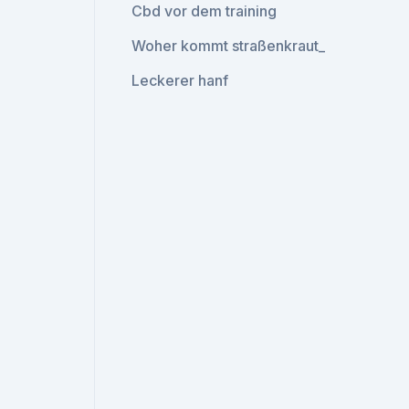
Cbd vor dem training
Woher kommt straßenkraut_
Leckerer hanf