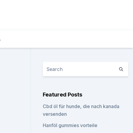
L
Featured Posts
Cbd öl für hunde, die nach kanada
versenden
Hanföl gummies vorteile