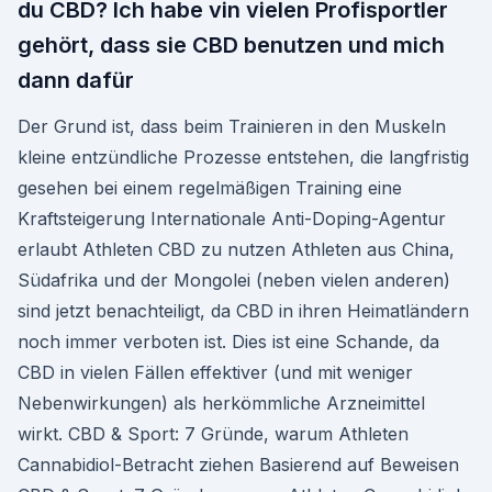
du CBD? Ich habe vin vielen Profisportler
gehört, dass sie CBD benutzen und mich
dann dafür
Der Grund ist, dass beim Trainieren in den Muskeln
kleine entzündliche Prozesse entstehen, die langfristig
gesehen bei einem regelmäßigen Training eine
Kraftsteigerung Internationale Anti-Doping-Agentur
erlaubt Athleten CBD zu nutzen Athleten aus China,
Südafrika und der Mongolei (neben vielen anderen)
sind jetzt benachteiligt, da CBD in ihren Heimatländern
noch immer verboten ist. Dies ist eine Schande, da
CBD in vielen Fällen effektiver (und mit weniger
Nebenwirkungen) als herkömmliche Arzneimittel
wirkt. CBD & Sport: 7 Gründe, warum Athleten
Cannabidiol-Betracht ziehen Basierend auf Beweisen