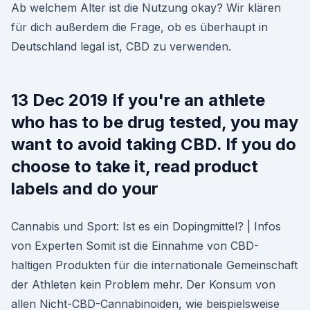
Ab welchem Alter ist die Nutzung okay? Wir klären
für dich außerdem die Frage, ob es überhaupt in
Deutschland legal ist, CBD zu verwenden.
13 Dec 2019 If you're an athlete
who has to be drug tested, you may
want to avoid taking CBD. If you do
choose to take it, read product
labels and do your
Cannabis und Sport: Ist es ein Dopingmittel? | Infos
von Experten Somit ist die Einnahme von CBD-
haltigen Produkten für die internationale Gemeinschaft
der Athleten kein Problem mehr. Der Konsum von
allen Nicht-CBD-Cannabinoiden, wie beispielsweise