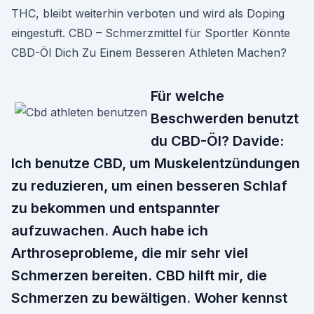
THC, bleibt weiterhin verboten und wird als Doping
eingestuft. CBD – Schmerzmittel für Sportler Könnte
CBD-Öl Dich Zu Einem Besseren Athleten Machen?
Für welche
Beschwerden benutzt
du CBD-Öl? Davide:
Ich benutze CBD, um Muskelentzündungen
zu reduzieren, um einen besseren Schlaf
zu bekommen und entspannter
aufzuwachen. Auch habe ich
Arthroseprobleme, die mir sehr viel
Schmerzen bereiten. CBD hilft mir, die
Schmerzen zu bewältigen. Woher kennst