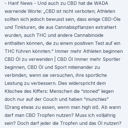
- Hanf News - Und auch zu CBD hat die WADA
warnende Worte: „CBD ist nicht verboten; Athleten
sollten sich jedoch bewusst sein, dass einige CBD-Öle
und Tinkturen, die aus Cannabispflanzen extrahiert
wurden, auch THC und andere Cannabinoide
enthalten können, die zu einem positiven Test auf ein
THC führen könnten.“ Immer mehr Athleten beginnen
CBD Öl zu verwenden | CBD Öl Immer mehr Sportler
beginnen, CBD Öl und Sport miteinander zu
verbinden, wenn sie versuchen, ihre sportliche
Leistung zu verbessern. Dies widerspricht dem
Klischee des Kiffers: Menschen die “stoned” liegen
doch nur auf der Couch und haben “munchies”
(Drang etwas zu essen, wenn man high ist). Ab wann
darf man CBD Tropfen nutzen? Muss ich volljährig
sein? Doch darf jeder die Tropfen und das Öl nutzen?