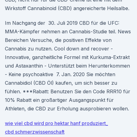
Wirkstoff Cannabinoid (CBD) angereicherte Heilsalbe.
Im Nachgang der 30. Juli 2019 CBD für die UFC:
MMA-Kämpfer nehmen an Cannabis-Studie teil. News
Bereichen Versuche, die positiven Effekte von
Cannabis zu nutzen. Cool down and recover -
Innovative, ganzheitliche Formel mit Kurkuma-Extrakt
und Astaxanthin - Unterstützt beim Herunterkommen
- Keine psychoaktive 7. Jan. 2020 Sie möchten
Cannabidiol (CBD Öl) kaufen, um sich besser zu
fühlen. ***Rabatt: Benutzen Sie den Code RRR10 für
10% Rabatt ein großartiger Ausgangspunkt für
Athleten, die CBD zur Erholung ausprobieren wollen.
wie viel cbd wird pro hektar hanf produziert_
cbd schmerzwissenschaft