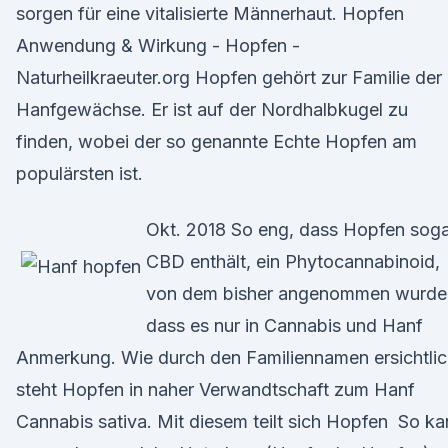
sorgen für eine vitalisierte Männerhaut. Hopfen
Anwendung & Wirkung - Hopfen -
Naturheilkraeuter.org Hopfen gehört zur Familie der
Hanfgewächse. Er ist auf der Nordhalbkugel zu
finden, wobei der so genannte Echte Hopfen am
populärsten ist.
Okt. 2018 So eng, dass Hopfen sog
CBD enthält, ein Phytocannabinoid,
von dem bisher angenommen wurde
dass es nur in Cannabis und Hanf
Anmerkung. Wie durch den Familiennamen ersichtlic
steht Hopfen in naher Verwandtschaft zum Hanf
Cannabis sativa. Mit diesem teilt sich Hopfen So k