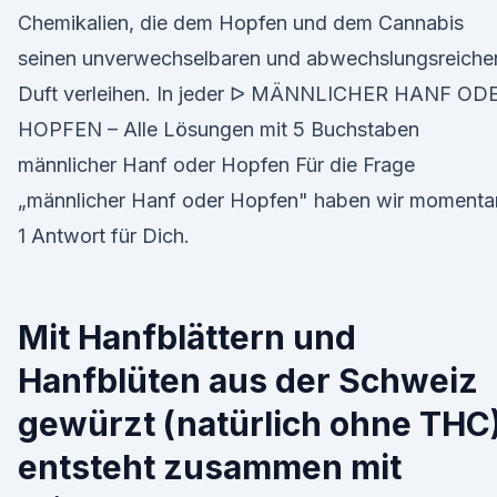
Chemikalien, die dem Hopfen und dem Cannabis
seinen unverwechselbaren und abwechslungsreiche
Duft verleihen. In jeder ᐅ MÄNNLICHER HANF OD
HOPFEN – Alle Lösungen mit 5 Buchstaben
männlicher Hanf oder Hopfen Für die Frage
„männlicher Hanf oder Hopfen" haben wir momenta
1 Antwort für Dich.
Mit Hanfblättern und
Hanfblüten aus der Schweiz
gewürzt (natürlich ohne THC)
entsteht zusammen mit