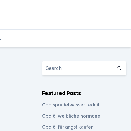
L
Featured Posts
Cbd sprudelwasser reddit
Cbd öl weibliche hormone
Cbd öl für angst kaufen