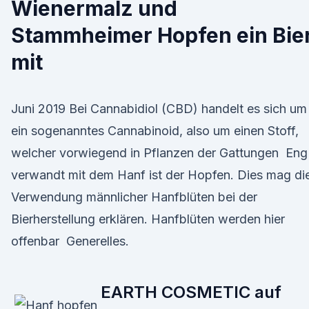
Wienermalz und
Stammheimer Hopfen ein Bie
mit
Juni 2019 Bei Cannabidiol (CBD) handelt es sich um
ein sogenanntes Cannabinoid, also um einen Stoff,
welcher vorwiegend in Pflanzen der Gattungen Eng
verwandt mit dem Hanf ist der Hopfen. Dies mag di
Verwendung männlicher Hanfblüten bei der
Bierherstellung erklären. Hanfblüten werden hier
offenbar Generelles.
EARTH COSMETIC auf