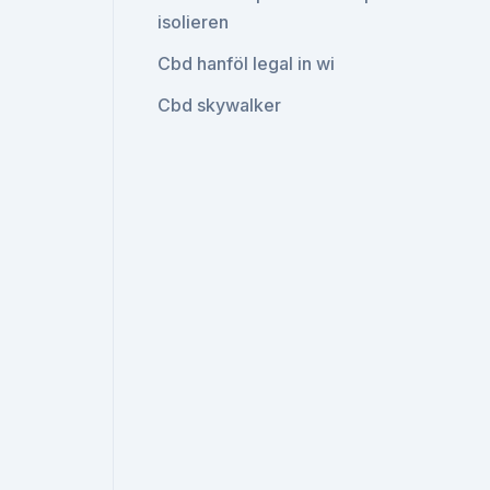
isolieren
Cbd hanföl legal in wi
Cbd skywalker