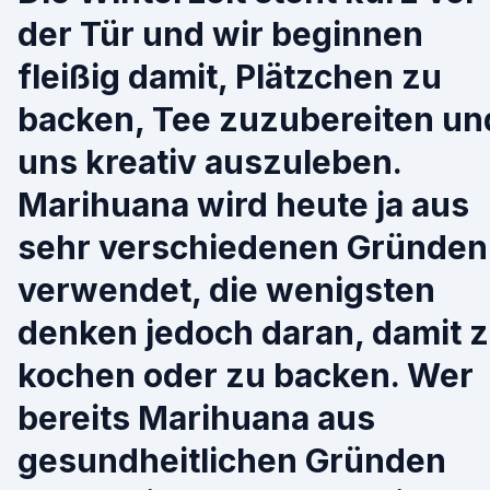
der Tür und wir beginnen
fleißig damit, Plätzchen zu
backen, Tee zuzubereiten un
uns kreativ auszuleben.
Marihuana wird heute ja aus
sehr verschiedenen Gründen
verwendet, die wenigsten
denken jedoch daran, damit 
kochen oder zu backen. Wer
bereits Marihuana aus
gesundheitlichen Gründen