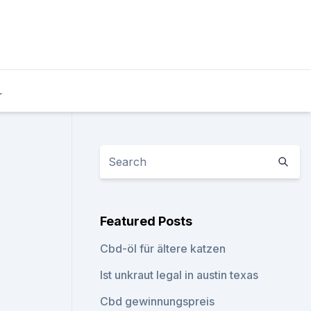
L
Featured Posts
Cbd-öl für ältere katzen
Ist unkraut legal in austin texas
Cbd gewinnungspreis