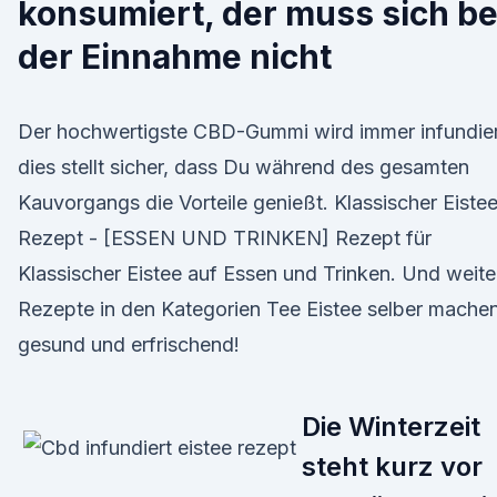
konsumiert, der muss sich be
der Einnahme nicht
Der hochwertigste CBD-Gummi wird immer infundier
dies stellt sicher, dass Du während des gesamten
Kauvorgangs die Vorteile genießt. Klassischer Eiste
Rezept - [ESSEN UND TRINKEN] Rezept für
Klassischer Eistee auf Essen und Trinken. Und weite
Rezepte in den Kategorien Tee Eistee selber machen
gesund und erfrischend!
Die Winterzeit
steht kurz vor