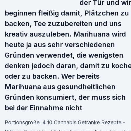
der Tür und wi
beginnen fleißig damit, Plätzchen zu
backen, Tee zuzubereiten und uns
kreativ auszuleben. Marihuana wird
heute ja aus sehr verschiedenen
Gründen verwendet, die wenigsten
denken jedoch daran, damit zu koch
oder zu backen. Wer bereits
Marihuana aus gesundheitlichen
Gründen konsumiert, der muss sich
bei der Einnahme nicht
Portionsgröße: 4 10 Cannabis Getränke Rezepte -