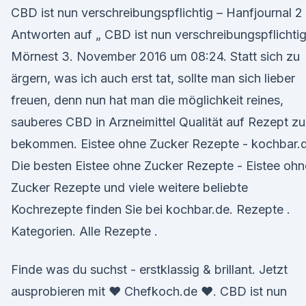
CBD ist nun verschreibungspflichtig – Hanfjournal 2
Antworten auf „ CBD ist nun verschreibungspflichtig
Mörnest 3. November 2016 um 08:24. Statt sich zu
ärgern, was ich auch erst tat, sollte man sich lieber
freuen, denn nun hat man die möglichkeit reines,
sauberes CBD in Arzneimittel Qualität auf Rezept zu
bekommen. Eistee ohne Zucker Rezepte - kochbar.
Die besten Eistee ohne Zucker Rezepte - Eistee ohn
Zucker Rezepte und viele weitere beliebte
Kochrezepte finden Sie bei kochbar.de. Rezepte .
Kategorien. Alle Rezepte .
Finde was du suchst - erstklassig & brillant. Jetzt
ausprobieren mit ♥ Chefkoch.de ♥. CBD ist nun